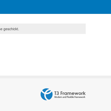
e geschickt.